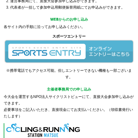
運営事務局にて、直接大会参加申し込みができます。
代表者が一括して参加申込用郵便振替用紙にてお申込みができます。
WEBからのお申し込み
各サイト内の手順に沿ってお申し込みください。
スポーツエントリー
※携帯電話でもアクセス可能。但しエントリーできない機種も一部ございま
す。
主催者事務局での申し込み
今大会を運営するNPO法人サイクリストビューにて、直接大会参加申し込みが
できます。
必要事項をご記入いただき、直接現金にてお支払いください。（領収書発行い
たします）